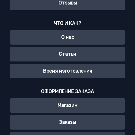
Отзывы
ЧТО И КАК?
О нас
Статьи
Время изготовления
ОФОРМЛЕНИЕ ЗАКАЗА
Магазин
Заказы