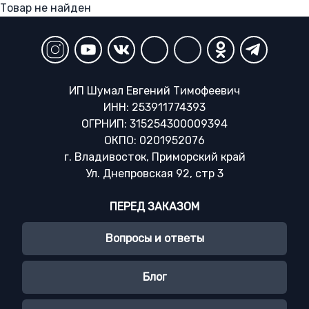
Товар не найден
ИП Шумал Евгений Тимофеевич
ИНН: 253911774393
ОГРНИП: 315254300009394
ОКПО: 0201952076
г. Владивосток, Приморский край
Ул. Днепровская 92, стр 3
ПЕРЕД ЗАКАЗОМ
Вопросы и ответы
Блог