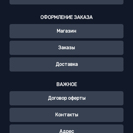
ОФОРМЛЕНИЕ ЗАКАЗА
Магазин
Заказы
Доставка
ВАЖНОЕ
Договор оферты
Контакты
Адрес