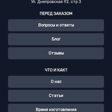
Ул. Днепровская 92, стр 3
ПЕРЕД ЗАКАЗОМ
Вопросы и ответы
Блог
Отзывы
ЧТО И КАК?
О нас
Статьи
Время изготовления