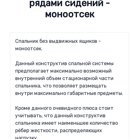
рядами сидений -
моноотсек
Спальник без выдвижных ящиков - 
моноотсек.

Данный конструктив спальной системы 
предполагает максимально возможный 
внутренний объем стационарной части 
спальника, что позволяет размещать 
внутри максимально габаритные предметы.

Кроме данного очевидного плюса стоит 
учитывать, что данный конструктив 
спальника имеет наименьшее количество 
рёбер жесткости, распределяющих 
нагрузку.