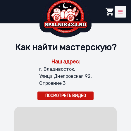
Как найти мастерскую?
Наш адрес:
г. Владивосток,
Улица Днепровская 92,
Строение 3
ПОСМОТРЕТЬ ВИДЕО