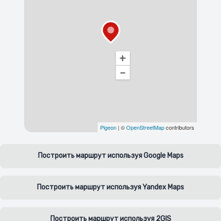
+
–
Pigeon
|
©
OpenStreetMap
contributors
Построить маршрут используя Google Maps
Построить маршрут используя Yandex Maps
Построить маршрут используя 2GIS