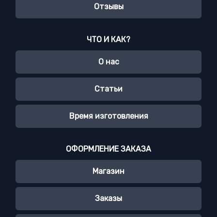
Отзывы
ЧТО И КАК?
О нас
Статьи
Время изготовления
ОФОРМЛЕНИЕ ЗАКАЗА
Магазин
Заказы