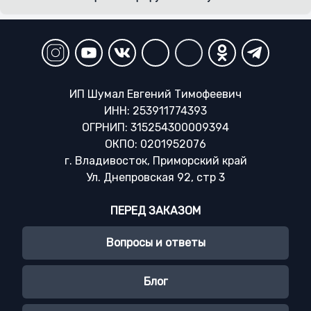
ИП Шумал Евгений Тимофеевич
ИНН: 253911774393
ОГРНИП: 315254300009394
ОКПО: 0201952076
г. Владивосток, Приморский край
Ул. Днепровская 92, стр 3
ПЕРЕД ЗАКАЗОМ
Вопросы и ответы
Блог