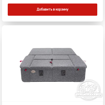
Добавить в корзину