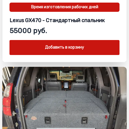
Время изготовления
рабочих дней
Lexus GX470 - Стандартный спальник
55000 руб.
Добавить в корзину