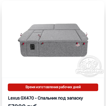
Время изготовления
рабочих дней
Lexus GX470 - Спальник под запаску