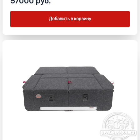
57000 руб.
Добавить в корзину