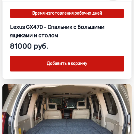
Время изготовления
рабочих дней
Lexus GX470 - Спальник с большими
ящиками и столом
81000 руб.
Добавить в корзину