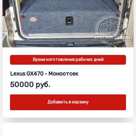
Время изготовления
рабочих дней
Lexus GX470 - Моноотсек
50000 руб.
Добавить в корзину