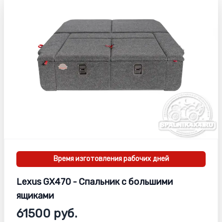
Время изготовления
рабочих дней
Lexus GX470 - Спальник с большими
ящиками
61500 руб.