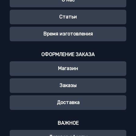
Статьи
Время изготовления
ОФОРМЛЕНИЕ ЗАКАЗА
Магазин
Заказы
Доставка
ВАЖНОЕ